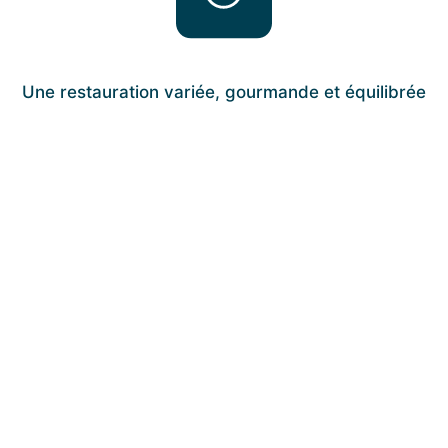
Une restauration variée, gourmande et équilibrée