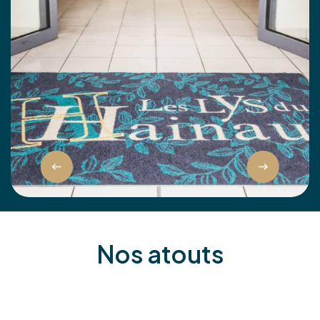
Nos atouts