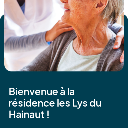
Bienvenue à la
résidence les Lys du
Hainaut !