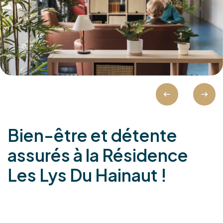
Les aides financières
FAQ
Bien-être et détente
assurés à la Résidence
Les Lys Du Hainaut !