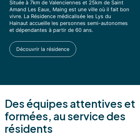
Située à 7km de Valenciennes et 25km de Saint
Amand Les Eaux, Maing est une ville où il fait bon
vivre. La Résidence médicalisée les Lys du
Hainaut accueille les personnes semi-autonomes
et dépendantes à partir de 60 ans.
Découvrir la résidence
Des équipes attentives et
formées, au service des
résidents