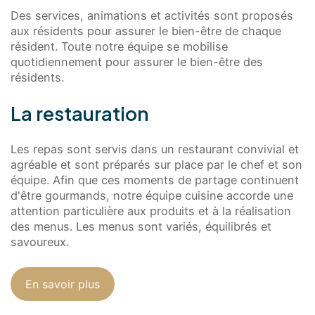
Des services, animations et activités sont proposés
aux résidents pour assurer le bien-être de chaque
résident. Toute notre équipe se mobilise
quotidiennement pour assurer le bien-être des
résidents.
La restauration
Les repas sont servis dans un restaurant convivial et
agréable et sont préparés sur place par le chef et son
équipe. Afin que ces moments de partage continuent
d'être gourmands, notre équipe cuisine accorde une
attention particulière aux produits et à la réalisation
des menus. Les menus sont variés, équilibrés et
savoureux.
En savoir plus