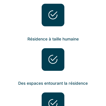
Résidence à taille humaine
Des espaces entourant la résidence